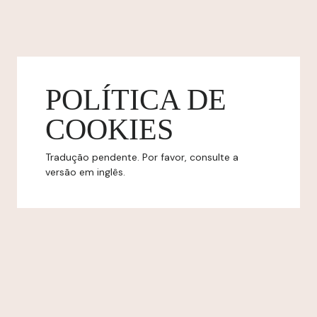
POLÍTICA DE
COOKIES
Tradução pendente. Por favor, consulte a
versão em inglês.