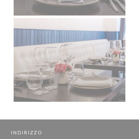
INDIRIZZO