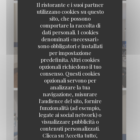
Il ristorante e i suoi partner
utilizzano cookies su questo
sito, che possono
comportare la raccolta di
dati personali. I cookies
denominati «necessari»
sono obbligatori e installati
per impostazione
predefinita. Altri cookies
opzionali richiedono il tuo
consenso. Questi cookies
opzionali servono per
analizzare la tua
navigazione, misurare
l'audience del sito, fornire
funzionalità (ad esempio,
legate ai social network) o
visualizzare pubblicità o
HITO
contenuti personalizzati.
Clicca su 'Accetta tutto',