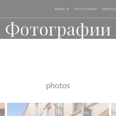
МЕНЮ
ФОТОГРАФИИ
ПРЕССА
Фотографии
photos