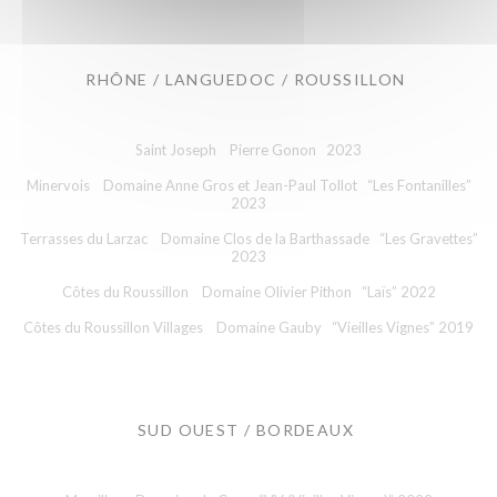
RHÔNE / LANGUEDOC / ROUSSILLON
Saint Joseph Pierre Gonon 2023
Minervois Domaine Anne Gros et Jean-Paul Tollot “Les Fontanilles”
2023
Terrasses du Larzac Domaine Clos de la Barthassade “Les Gravettes”
2023
Côtes du Roussillon Domaine Olivier Pithon “Laïs” 2022
Côtes du Roussillon Villages Domaine Gauby “Vieilles Vignes” 2019
SUD OUEST / BORDEAUX