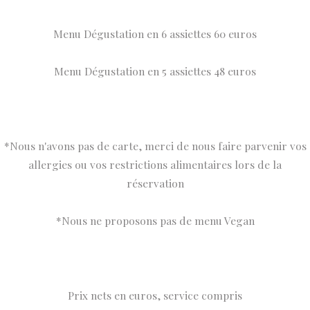
Menu Dégustation en 6 assiettes 60 euros
Menu Dégustation en 5 assiettes 48 euros
*Nous n'avons pas de carte, merci de nous faire parvenir vos
allergies ou vos restrictions alimentaires lors de la
réservation
*Nous ne proposons pas de menu Vegan
Prix nets en euros, service compris