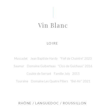
Vin Blanc
LOIRE
Muscadet Jean Baptiste Hardy “Fief de Chaintre” 2023
Saumur Domaine Guiberteau “Clos de Guichaux” 2016
Coulée de Serrant Famille Joly 2015
Touraine Domaine Les Quatre Piliers “Bel-Air” 2021
RHÔNE / LANGUEDOC / ROUSSILLON