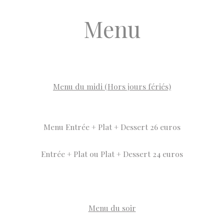
Menu
Menu du midi (Hors jours fériés)
Menu Entrée + Plat + Dessert 26 euros
Entrée + Plat ou Plat + Dessert 24 euros
Menu du soir