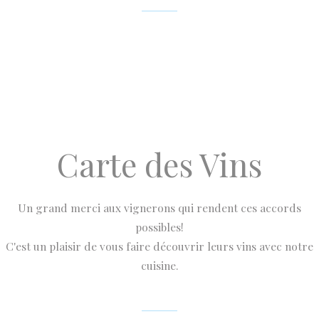
Carte des Vins
Un grand merci aux vignerons qui rendent ces accords
possibles!
C'est un plaisir de vous faire découvrir leurs vins avec notre
cuisine.